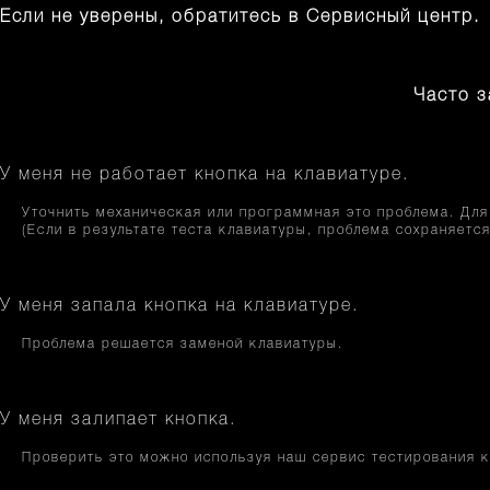
Если не уверены, обратитесь в Сервисный центр.
Часто 
У меня не работает кнопка на клавиатуре.
Уточнить механическая или программная это проблема. Для
(Если в результате теста клавиатуры, проблема сохраняетс
У меня запала кнопка на клавиатуре.
Проблема решается заменой клавиатуры.
У меня залипает кнопка.
Проверить это можно используя наш сервис тестирования к